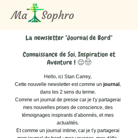
La newsletter "Journal de Bord"
Connaissance de Soi, Inspiration et
Aventure ! 😌🤠
Hello, ici Stan Carrey,
Cette nouvelle newsletter est comme un
journal
,
dans les 2 sens du terme.
Comme un journal de presse car je t'y partagerai
mes nouvelles prises de conscience, des
témoignages inspirants d'abonnés, et mes
actualités.
Et comme un journal intime, car je t'y partagerai